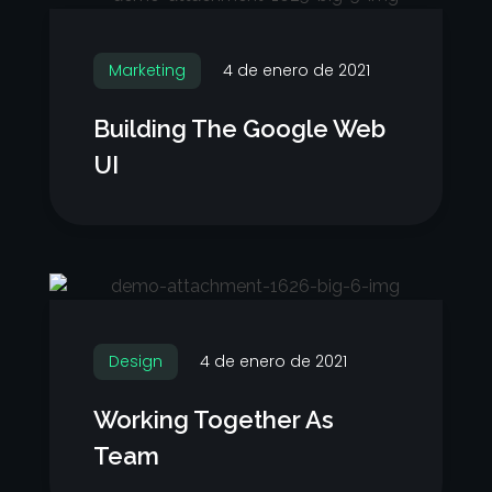
Marketing
4 de enero de 2021
Building The Google Web
UI
Design
4 de enero de 2021
Working Together As
Team