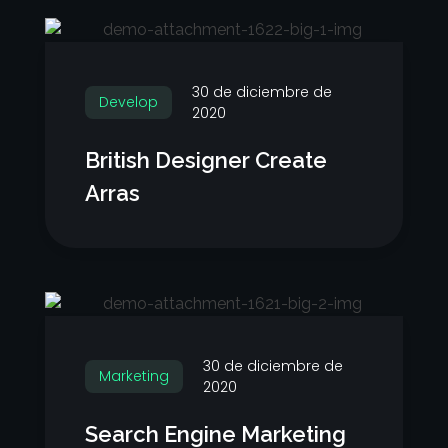
30 de diciembre de
Develop
2020
British Designer Create
Arras
30 de diciembre de
Marketing
2020
Search Engine Marketing