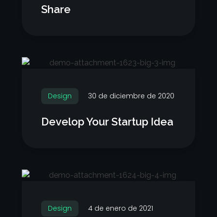
Share
Design
30 de diciembre de 2020
Develop Your Startup Idea
Design
4 de enero de 2021