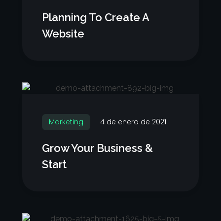
Planning To Create A
Website
Marketing
4 de enero de 2021
Grow Your Business &
Start