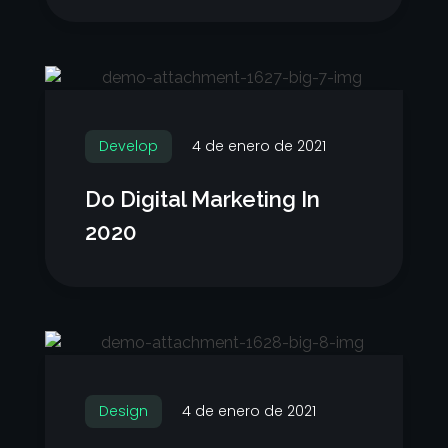
Develop
4 de enero de 2021
Do Digital Marketing In
2020
Design
4 de enero de 2021